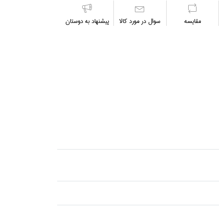
مقايسه
سوال در مورد كالا
پیشنهاد به دوستان