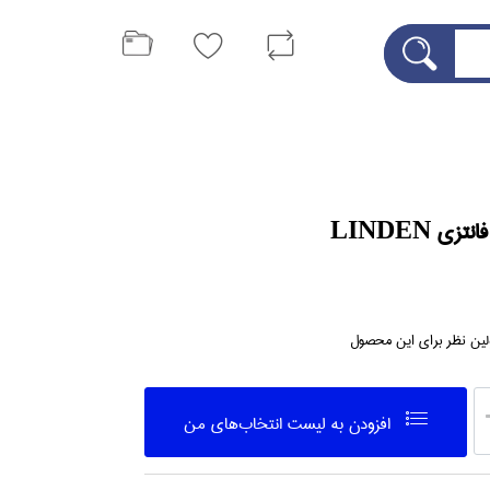
ي LINDEN
لین نظر برای این محصول
افزودن به ليست انتخاب‌هاي من