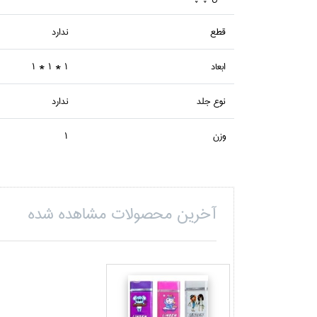
قطع
ندارد
ابعاد
1 * 1 * 1
نوع جلد
ندارد
وزن
1
آخرین محصولات مشاهده شده