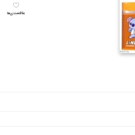
علاقه‌مندي‌ها