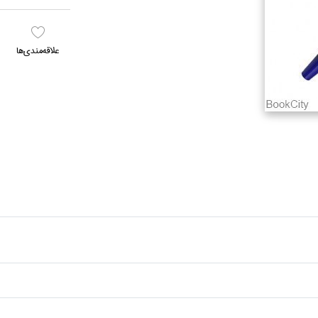
علاقه‌مندي‌ها