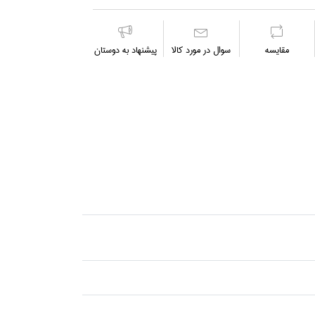
مقايسه
سوال در مورد كالا
پیشنهاد به دوستان