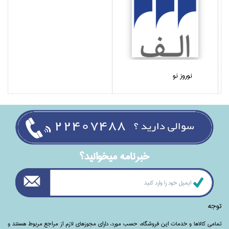
نوروز نو
خبرنامه ميخوانيد؟
توجه
تمامی‌ کالاها و خدمات این فروشگاه، حسب مورد،‌ دارای مجوزهای لازم از مراجع مربوط هستند ‌و‌‌