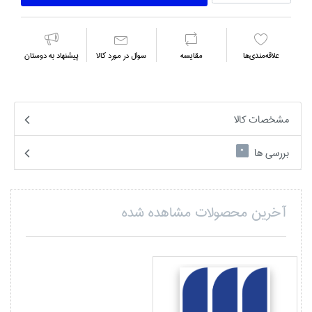
علاقه‌مندي‌ها
مقايسه
سوال در مورد كالا
پیشنهاد به دوستان
مشخصات کالا
بررسی ها
0
آخرین محصولات مشاهده شده