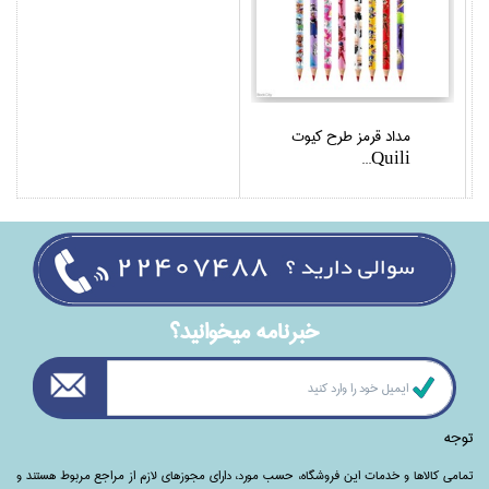
مداد قرمز طرح كيوت
Quili...
خبرنامه ميخوانيد؟
توجه
تمامی‌ کالاها و خدمات این فروشگاه، حسب مورد،‌ دارای مجوزهای لازم از مراجع مربوط هستند ‌و‌‌