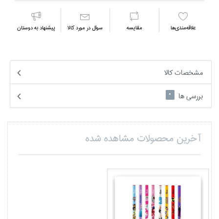
علاقه‌مندي‌ها
مقايسه
سوال در مورد كالا
پیشنهاد به دوستان
مشخصات کالا
بررسی ها
0
آخرین محصولات مشاهده شده