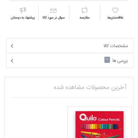
علاقه‌مندي‌ها
مقايسه
سوال در مورد كالا
پیشنهاد به دوستان
مشخصات کالا
بررسی ها
0
آخرین محصولات مشاهده شده