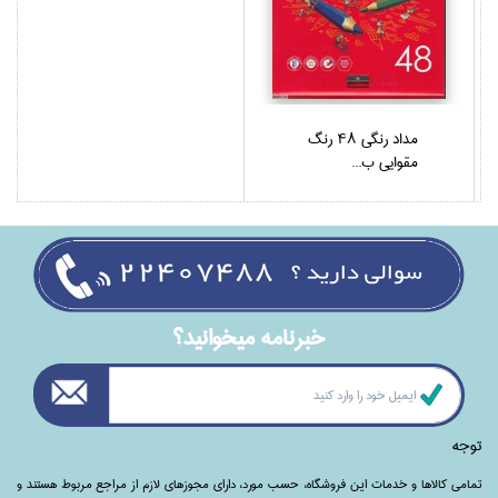
مداد رنگي 48 رنگ
مقوايي ب...
خبرنامه ميخوانيد؟
توجه
تمامی‌ کالاها و خدمات این فروشگاه، حسب مورد،‌ دارای مجوزهای لازم از مراجع مربوط هستند ‌و‌‌