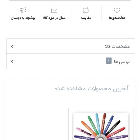
علاقه‌مندي‌ها
مقايسه
سوال در مورد كالا
پیشنهاد به دوستان
مشخصات کالا
بررسی ها
0
آخرین محصولات مشاهده شده