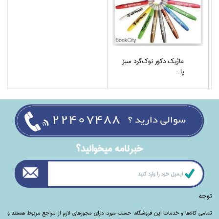
ماژيك دكور نوك‌گرد سبز
پا...
خبرنامه ميخوانيد؟
توجه
تمامی‌ کالاها و خدمات این فروشگاه، حسب مورد،‌ دارای مجوزهای لازم از مراجع مربوط هستند ‌و‌‌