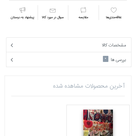
علاقه‌مندي‌ها
مقايسه
سوال در مورد كالا
پیشنهاد به دوستان
مشخصات کالا
بررسی ها
0
آخرین محصولات مشاهده شده