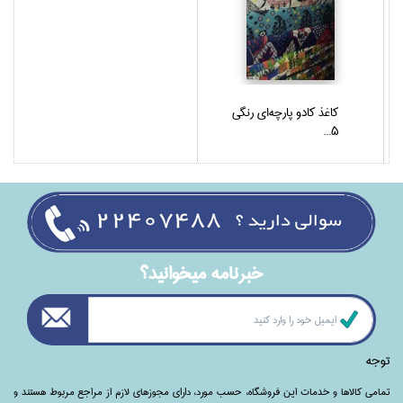
كاغذ كادو پارچه‌اي رنگي
5...
خبرنامه ميخوانيد؟
توجه
تمامی‌ کالاها و خدمات این فروشگاه، حسب مورد،‌ دارای مجوزهای لازم از مراجع مربوط هستند ‌و‌‌