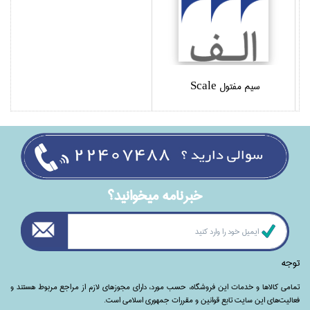
سيم مفتول Scale
خبرنامه ميخوانيد؟
توجه
تمامی‌ کالاها و خدمات این فروشگاه، حسب مورد،‌ دارای مجوزهای لازم از مراجع مربوط هستند ‌و‌‌
فعالیت‌های این سایت تابع قوانین و مقررات جمهوری اسلامی است.