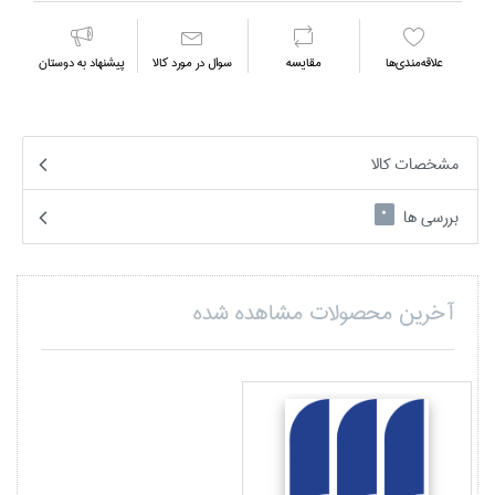
علاقه‌مندي‌ها
مقايسه
سوال در مورد كالا
پیشنهاد به دوستان
مشخصات کالا
بررسی ها
0
آخرین محصولات مشاهده شده