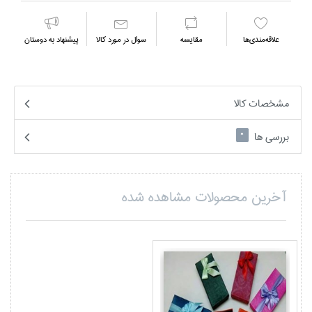
علاقه‌مندي‌ها
مقايسه
سوال در مورد كالا
پیشنهاد به دوستان
مشخصات کالا
بررسی ها
0
آخرین محصولات مشاهده شده