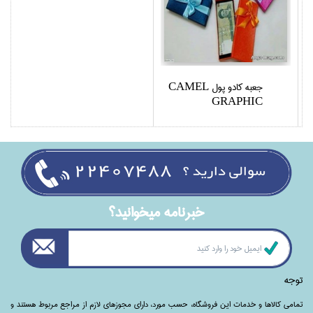
جعبه كادو پول CAMEL
GRAPHIC
خبرنامه ميخوانيد؟
توجه
تمامی‌ کالاها و خدمات این فروشگاه، حسب مورد،‌ دارای مجوزهای لازم از مراجع مربوط هستند ‌و‌‌