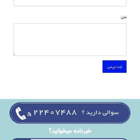
متن
ثبت بررسی
خبرنامه ميخوانيد؟