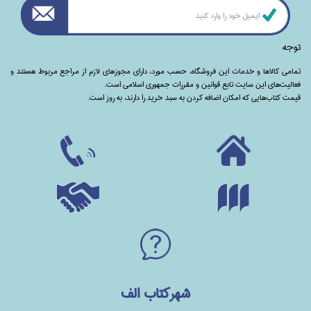
توجه
تمامی‌ کالاها و خدمات این فروشگاه، حسب مورد،‌ دارای مجوزهای لازم از مراجع مربوط هستند ‌و‌‌
فعالیت‌های این سایت تابع قوانین و مقررات جمهوری اسلامی است.
قیمت کتاب‌هایی که امکان اضافه کردن به سبد خرید را دارند،‌ به روز است.
شهرکتاب الف