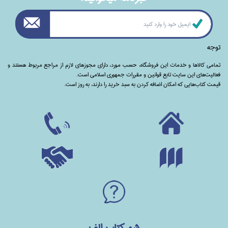
توجه
تمامی‌ کالاها و خدمات این فروشگاه، حسب مورد،‌ دارای مجوزهای لازم از مراجع مربوط هستند ‌و‌‌
فعالیت‌های این سایت تابع قوانین و مقررات جمهوری اسلامی است.
قیمت کتاب‌هایی که امکان اضافه کردن به سبد خرید را دارند،‌ به روز است.