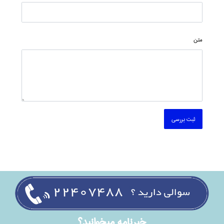
متن
ثبت بررسی
خبرنامه ميخوانيد؟