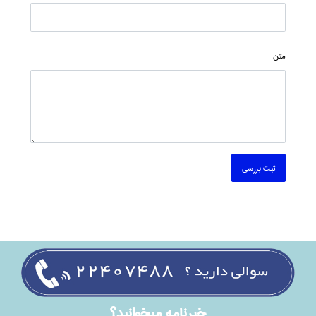
متن
ثبت بررسی
خبرنامه ميخوانيد؟