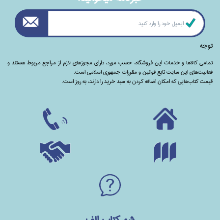
توجه
تمامی‌ کالاها و خدمات این فروشگاه، حسب مورد،‌ دارای مجوزهای لازم از مراجع مربوط هستند ‌و‌‌
فعالیت‌های این سایت تابع قوانین و مقررات جمهوری اسلامی است.
قیمت کتاب‌هایی که امکان اضافه کردن به سبد خرید را دارند،‌ به روز است.