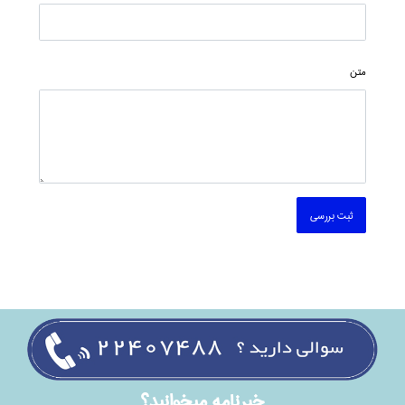
متن
ثبت بررسی
خبرنامه ميخوانيد؟