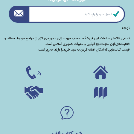
توجه
تمامی‌ کالاها و خدمات این فروشگاه، حسب مورد،‌ دارای مجوزهای لازم از مراجع مربوط هستند ‌و‌‌
فعالیت‌های این سایت تابع قوانین و مقررات جمهوری اسلامی است.
قیمت کتاب‌هایی که امکان اضافه کردن به سبد خرید را دارند،‌ به روز است.