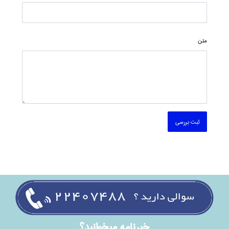
متن
ثبت بررسی
خبرنامه ميخوانيد؟