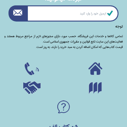
توجه
تمامی‌ کالاها و خدمات این فروشگاه، حسب مورد،‌ دارای مجوزهای لازم از مراجع مربوط هستند ‌و‌‌
فعالیت‌های این سایت تابع قوانین و مقررات جمهوری اسلامی است.
قیمت کتاب‌هایی که امکان اضافه کردن به سبد خرید را دارند،‌ به روز است.