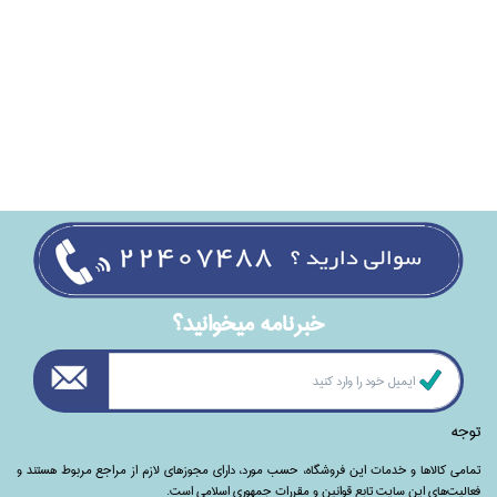
خبرنامه ميخوانيد؟
توجه
تمامی‌ کالاها و خدمات این فروشگاه، حسب مورد،‌ دارای مجوزهای لازم از مراجع مربوط هستند ‌و‌‌
فعالیت‌های این سایت تابع قوانین و مقررات جمهوری اسلامی است.