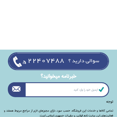
خبرنامه ميخوانيد؟
توجه
تمامی‌ کالاها و خدمات این فروشگاه، حسب مورد،‌ دارای مجوزهای لازم از مراجع مربوط هستند ‌و‌‌
فعالیت‌های این سایت تابع قوانین و مقررات جمهوری اسلامی است.