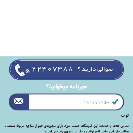
خبرنامه ميخوانيد؟
توجه
تمامی‌ کالاها و خدمات این فروشگاه، حسب مورد،‌ دارای مجوزهای لازم از مراجع مربوط هستند ‌و‌‌
فعالیت‌های این سایت تابع قوانین و مقررات جمهوری اسلامی است.