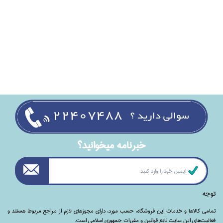
خبرنامه ميخوانيد؟
توجه
تمامی‌ کالاها و خدمات این فروشگاه، حسب مورد،‌ دارای مجوزهای لازم از مراجع مربوط هستند ‌و‌‌
فعالیت‌های این سایت تابع قوانین و مقررات جمهوری اسلامی است.