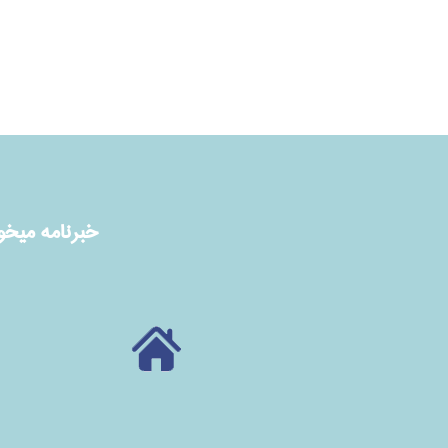
خبرنامه ميخوا