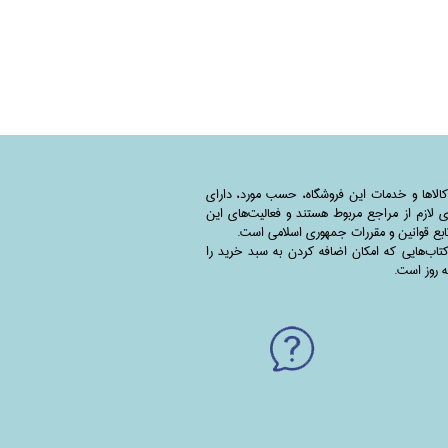
کالاها و خدمات این فروشگاه، حسب مورد،‌ دارای
 لازم از مراجع مربوط هستند ‌و‌‌ فعالیت‌های این
بع قوانین و مقررات جمهوری اسلامی است.
اب‌هایی که امکان اضافه کردن به سبد خرید را
به روز است.