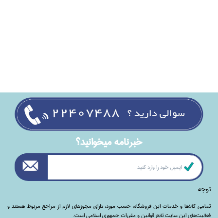
خبرنامه ميخوانيد؟
توجه
تمامی‌ کالاها و خدمات این فروشگاه، حسب مورد،‌ دارای مجوزهای لازم از مراجع مربوط هستند ‌و‌‌
فعالیت‌های این سایت تابع قوانین و مقررات جمهوری اسلامی است.