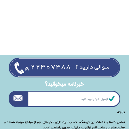
خبرنامه ميخوانيد؟
توجه
تمامی‌ کالاها و خدمات این فروشگاه، حسب مورد،‌ دارای مجوزهای لازم از مراجع مربوط هستند ‌و‌‌
فعالیت‌های این سایت تابع قوانین و مقررات جمهوری اسلامی است.