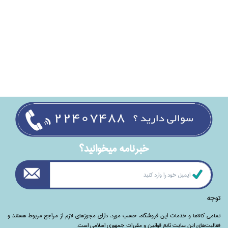
خبرنامه ميخوانيد؟
توجه
تمامی‌ کالاها و خدمات این فروشگاه، حسب مورد،‌ دارای مجوزهای لازم از مراجع مربوط هستند ‌و‌‌
فعالیت‌های این سایت تابع قوانین و مقررات جمهوری اسلامی است.