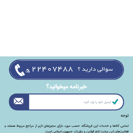
خبرنامه ميخوانيد؟
توجه
تمامی‌ کالاها و خدمات این فروشگاه، حسب مورد،‌ دارای مجوزهای لازم از مراجع مربوط هستند ‌و‌‌
فعالیت‌های این سایت تابع قوانین و مقررات جمهوری اسلامی است.