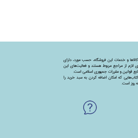
کالاها و خدمات این فروشگاه، حسب مورد،‌ دارای
 لازم از مراجع مربوط هستند ‌و‌‌ فعالیت‌های این
بع قوانین و مقررات جمهوری اسلامی است.
اب‌هایی که امکان اضافه کردن به سبد خرید را
به روز است.