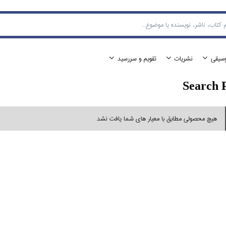
وسيقي
نشريات
تقويم و سررسيد
Search 
هیچ محصولی مطابق با معیار های شما یافت نشد