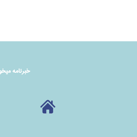
خبرنامه ميخوا