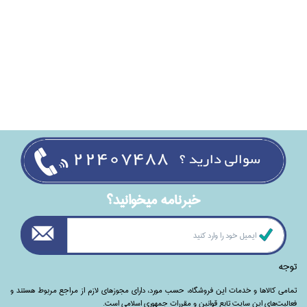
خبرنامه ميخوانيد؟
توجه
تمامی‌ کالاها و خدمات این فروشگاه، حسب مورد،‌ دارای مجوزهای لازم از مراجع مربوط هستند ‌و‌‌
فعالیت‌های این سایت تابع قوانین و مقررات جمهوری اسلامی است.