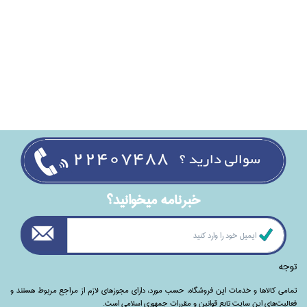
خبرنامه ميخوانيد؟
توجه
تمامی‌ کالاها و خدمات این فروشگاه، حسب مورد،‌ دارای مجوزهای لازم از مراجع مربوط هستند ‌و‌‌
فعالیت‌های این سایت تابع قوانین و مقررات جمهوری اسلامی است.