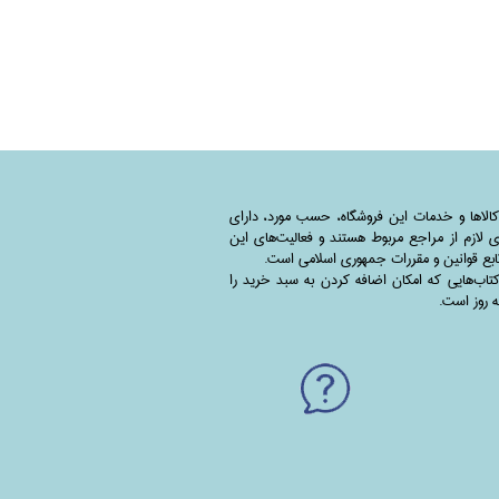
کالاها و خدمات این فروشگاه، حسب مورد،‌ دارای
 لازم از مراجع مربوط هستند ‌و‌‌ فعالیت‌های این
بع قوانین و مقررات جمهوری اسلامی است.
اب‌هایی که امکان اضافه کردن به سبد خرید را
به روز است.