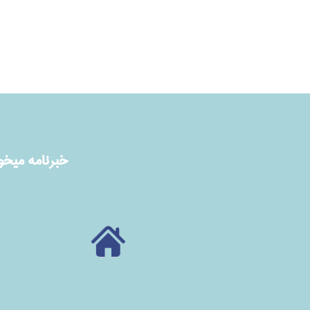
خبرنامه ميخوا