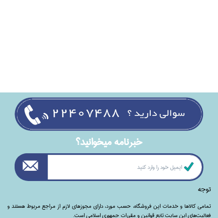
خبرنامه ميخوانيد؟
توجه
تمامی‌ کالاها و خدمات این فروشگاه، حسب مورد،‌ دارای مجوزهای لازم از مراجع مربوط هستند ‌و‌‌
فعالیت‌های این سایت تابع قوانین و مقررات جمهوری اسلامی است.