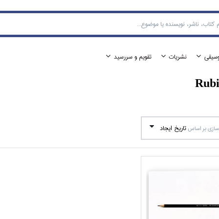
وسيقي
نشريات
تقويم و سررسيد
Rubi
تاريخ ايجاد
ازي بر اساس