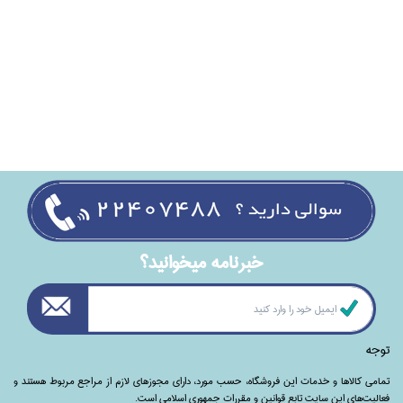
خبرنامه ميخوانيد؟
توجه
تمامی‌ کالاها و خدمات این فروشگاه، حسب مورد،‌ دارای مجوزهای لازم از مراجع مربوط هستند ‌و‌‌
فعالیت‌های این سایت تابع قوانین و مقررات جمهوری اسلامی است.