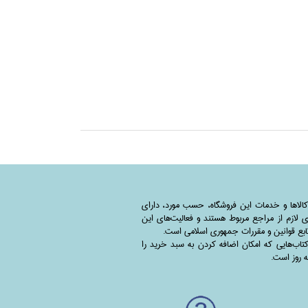
کالاها و خدمات این فروشگاه، حسب مورد،‌ دارای
 لازم از مراجع مربوط هستند ‌و‌‌ فعالیت‌های این
بع قوانین و مقررات جمهوری اسلامی است.
اب‌هایی که امکان اضافه کردن به سبد خرید را
به روز است.