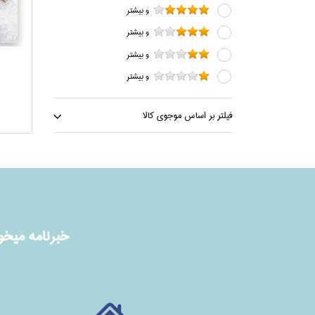
و بيشتر
و بيشتر
و بيشتر
و بيشتر
فيلتر بر اساس موجوي كالا
خبرنامه ميخوا