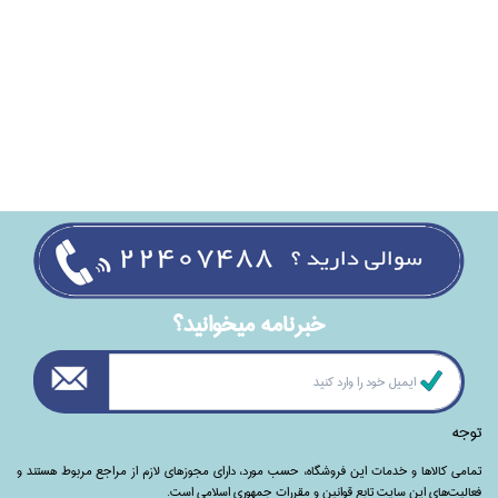
خبرنامه ميخوانيد؟
توجه
تمامی‌ کالاها و خدمات این فروشگاه، حسب مورد،‌ دارای مجوزهای لازم از مراجع مربوط هستند ‌و‌‌
فعالیت‌های این سایت تابع قوانین و مقررات جمهوری اسلامی است.