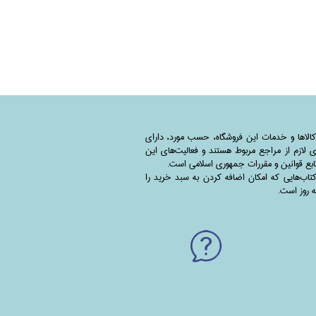
کالاها و خدمات این فروشگاه، حسب مورد،‌ دارای
 لازم از مراجع مربوط هستند ‌و‌‌ فعالیت‌های این
بع قوانین و مقررات جمهوری اسلامی است.
اب‌هایی که امکان اضافه کردن به سبد خرید را
به روز است.