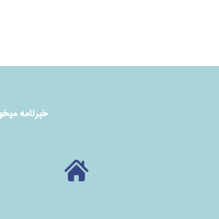
خبرنامه ميخوا