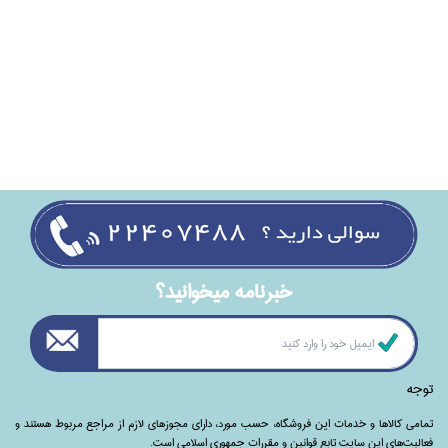
خبرنامه ميخوانيد؟
توجه
تمامی‌ کالاها و خدمات این فروشگاه، حسب مورد،‌ دارای مجوزهای لازم از مراجع مربوط هستند ‌و‌‌
فعالیت‌های این سایت تابع قوانین و مقررات جمهوری اسلامی است.