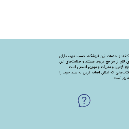
کالاها و خدمات این فروشگاه، حسب مورد،‌ دارای
 لازم از مراجع مربوط هستند ‌و‌‌ فعالیت‌های این
بع قوانین و مقررات جمهوری اسلامی است.
اب‌هایی که امکان اضافه کردن به سبد خرید را
به روز است.