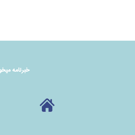
خبرنامه ميخوا