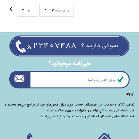
1
2
12
در هر صفحه
/
خبرنامه ميخوانيد؟
توجه
تمامی‌ کالاها و خدمات این فروشگاه، حسب مورد،‌ دارای مجوزهای لازم از مراجع مربوط هستند ‌و‌‌
فعالیت‌های این سایت تابع قوانین و مقررات جمهوری اسلامی است.
قیمت کتاب‌هایی که امکان اضافه کردن به سبد خرید را دارند،‌ به روز است.