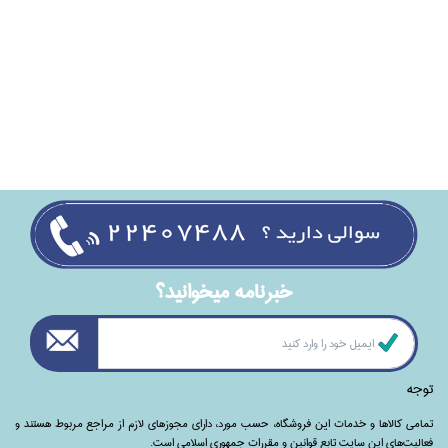
خبرنامه ميخوانيد؟
توجه
تمامی‌ کالاها و خدمات این فروشگاه، حسب مورد،‌ دارای مجوزهای لازم از مراجع مربوط هستند ‌و‌‌
فعالیت‌های این سایت تابع قوانین و مقررات جمهوری اسلامی است.