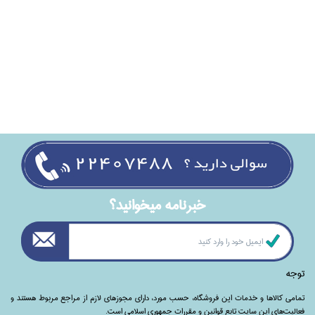
خبرنامه ميخوانيد؟
توجه
تمامی‌ کالاها و خدمات این فروشگاه، حسب مورد،‌ دارای مجوزهای لازم از مراجع مربوط هستند ‌و‌‌
فعالیت‌های این سایت تابع قوانین و مقررات جمهوری اسلامی است.