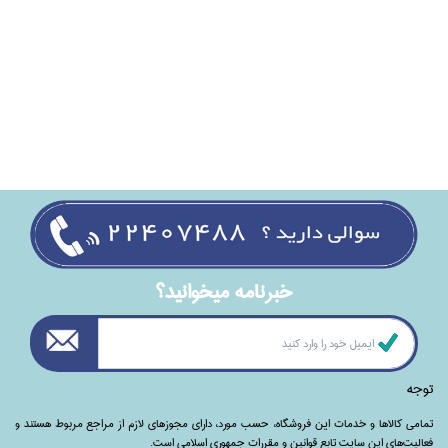
خبرنامه ميخوانيد؟
توجه
تمامی‌ کالاها و خدمات این فروشگاه، حسب مورد،‌ دارای مجوزهای لازم از مراجع مربوط هستند ‌و‌‌
فعالیت‌های این سایت تابع قوانین و مقررات جمهوری اسلامی است.