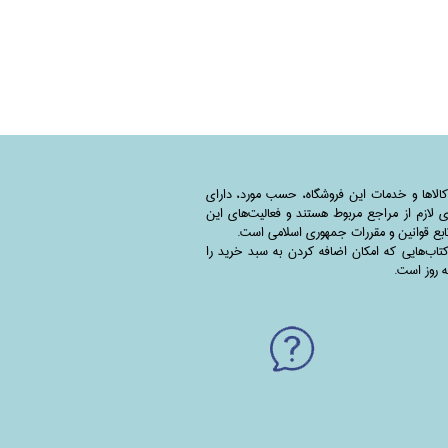
کالاها و خدمات این فروشگاه، حسب مورد،‌ دارای
 لازم از مراجع مربوط هستند ‌و‌‌ فعالیت‌های این
بع قوانین و مقررات جمهوری اسلامی است.
اب‌هایی که امکان اضافه کردن به سبد خرید را
به روز است.