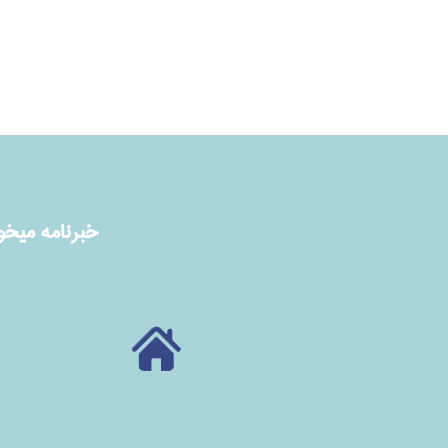
خبرنامه ميخوا