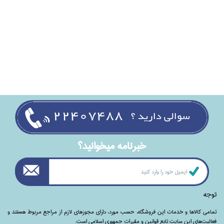
خبرنامه ميخوانيد؟
توجه
تمامی‌ کالاها و خدمات این فروشگاه، حسب مورد،‌ دارای مجوزهای لازم از مراجع مربوط هستند ‌و‌‌
فعالیت‌های این سایت تابع قوانین و مقررات جمهوری اسلامی است.