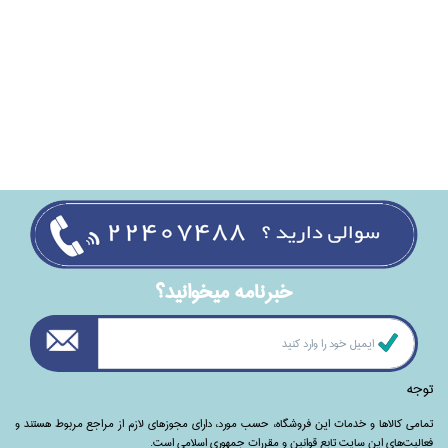
خبرنامه ميخوانيد؟
توجه
تمامی‌ کالاها و خدمات این فروشگاه، حسب مورد،‌ دارای مجوزهای لازم از مراجع مربوط هستند ‌و‌‌
فعالیت‌های این سایت تابع قوانین و مقررات جمهوری اسلامی است.