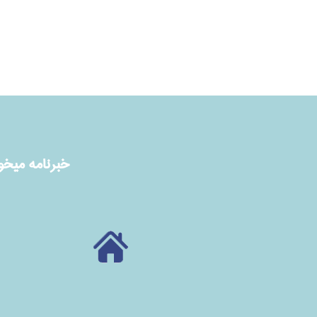
خبرنامه ميخوا