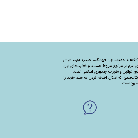
کالاها و خدمات این فروشگاه، حسب مورد،‌ دارای
 لازم از مراجع مربوط هستند ‌و‌‌ فعالیت‌های این
بع قوانین و مقررات جمهوری اسلامی است.
اب‌هایی که امکان اضافه کردن به سبد خرید را
به روز است.