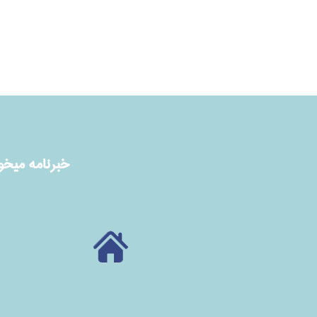
خبرنامه ميخوا