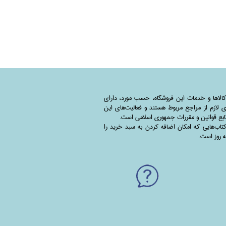
کالاها و خدمات این فروشگاه، حسب مورد،‌ دارای
 لازم از مراجع مربوط هستند ‌و‌‌ فعالیت‌های این
بع قوانین و مقررات جمهوری اسلامی است.
اب‌هایی که امکان اضافه کردن به سبد خرید را
به روز است.