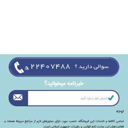
خبرنامه ميخوانيد؟
توجه
تمامی‌ کالاها و خدمات این فروشگاه، حسب مورد،‌ دارای مجوزهای لازم از مراجع مربوط هستند ‌و‌‌
فعالیت‌های این سایت تابع قوانین و مقررات جمهوری اسلامی است.