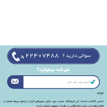
خبرنامه ميخوانيد؟
توجه
تمامی‌ کالاها و خدمات این فروشگاه، حسب مورد،‌ دارای مجوزهای لازم از مراجع مربوط هستند ‌و‌‌
فعالیت‌های این سایت تابع قوانین و مقررات جمهوری اسلامی است.