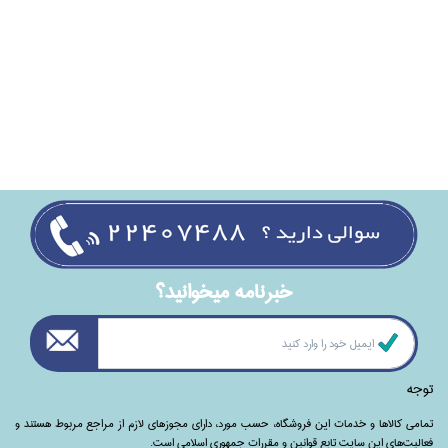
خبرنامه ميخوانيد؟
توجه
تمامی‌ کالاها و خدمات این فروشگاه، حسب مورد،‌ دارای مجوزهای لازم از مراجع مربوط هستند ‌و‌‌
فعالیت‌های این سایت تابع قوانین و مقررات جمهوری اسلامی است.