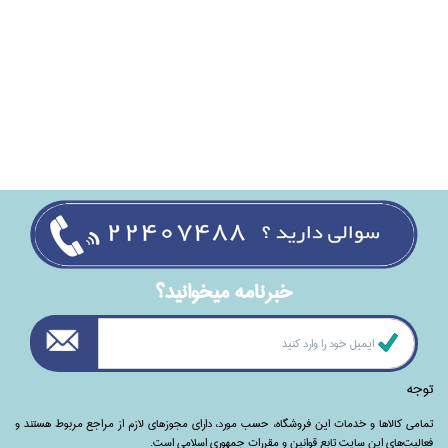
خبرنامه ميخوانيد؟
توجه
تمامی‌ کالاها و خدمات این فروشگاه، حسب مورد،‌ دارای مجوزهای لازم از مراجع مربوط هستند ‌و‌‌
فعالیت‌های این سایت تابع قوانین و مقررات جمهوری اسلامی است.