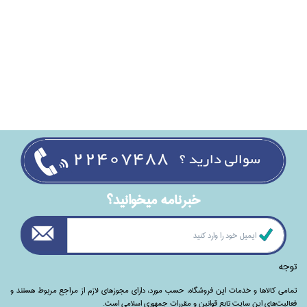
خبرنامه ميخوانيد؟
توجه
تمامی‌ کالاها و خدمات این فروشگاه، حسب مورد،‌ دارای مجوزهای لازم از مراجع مربوط هستند ‌و‌‌
فعالیت‌های این سایت تابع قوانین و مقررات جمهوری اسلامی است.