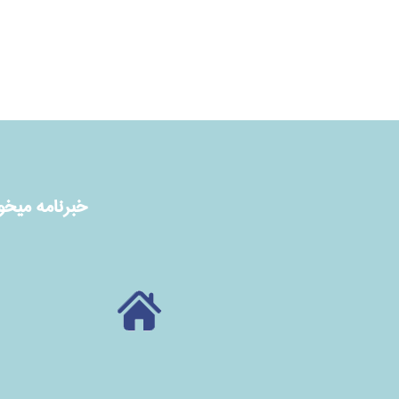
خبرنامه ميخوا