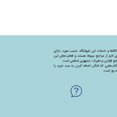
کالاها و خدمات این فروشگاه، حسب مورد،‌ دارای
 لازم از مراجع مربوط هستند ‌و‌‌ فعالیت‌های این
بع قوانین و مقررات جمهوری اسلامی است.
اب‌هایی که امکان اضافه کردن به سبد خرید را
به روز است.